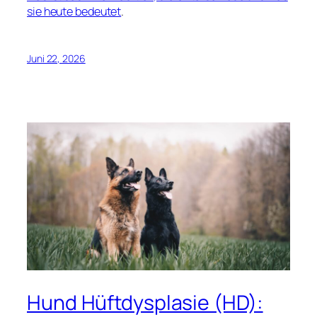
sie heute bedeutet
.
Juni 22, 2026
Hund Hüftdysplasie (HD):