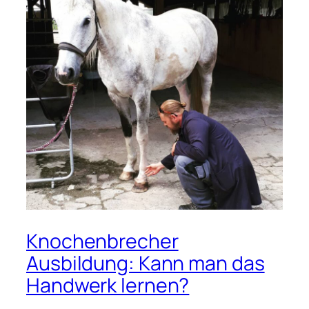
Knochenbrecher
Ausbildung: Kann man das
Handwerk lernen?