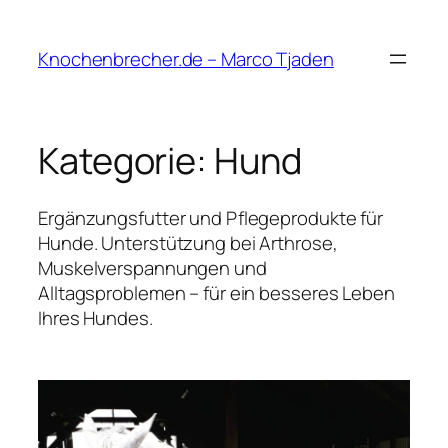
Zum
Inhalt
Knochenbrecher.de – Marco Tjaden
springen
Kategorie:
Hund
Ergänzungsfutter und Pflegeprodukte für
Hunde. Unterstützung bei Arthrose,
Muskelverspannungen und
Alltagsproblemen – für ein besseres Leben
Ihres Hundes.