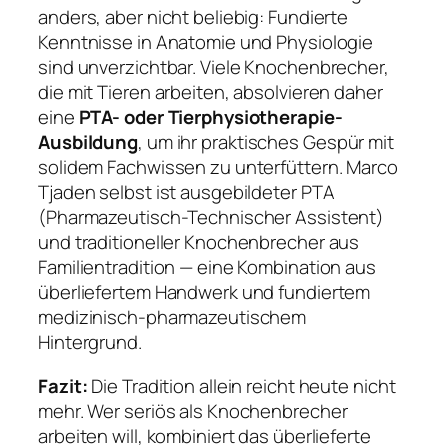
anders, aber nicht beliebig: Fundierte
Kenntnisse in Anatomie und Physiologie
sind unverzichtbar. Viele Knochenbrecher,
die mit Tieren arbeiten, absolvieren daher
eine
PTA- oder Tierphysiotherapie-
Ausbildung
, um ihr praktisches Gespür mit
solidem Fachwissen zu unterfüttern. Marco
Tjaden selbst ist ausgebildeter PTA
(Pharmazeutisch-Technischer Assistent)
und traditioneller Knochenbrecher aus
Familientradition — eine Kombination aus
überliefertem Handwerk und fundiertem
medizinisch-pharmazeutischem
Hintergrund.
Fazit:
Die Tradition allein reicht heute nicht
mehr. Wer seriös als Knochenbrecher
arbeiten will, kombiniert das überlieferte