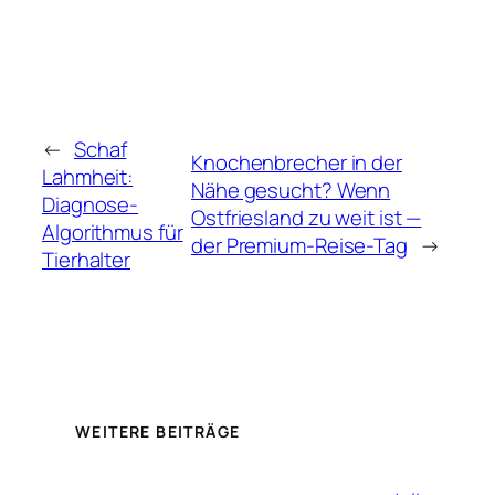
←
Schaf
Knochenbrecher in der
Lahmheit:
Nähe gesucht? Wenn
Diagnose-
Ostfriesland zu weit ist —
Algorithmus für
der Premium-Reise-Tag
→
Tierhalter
WEITERE BEITRÄGE