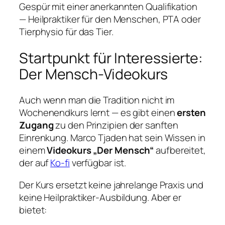
Gespür mit einer anerkannten Qualifikation
— Heilpraktiker für den Menschen, PTA oder
Tierphysio für das Tier.
Startpunkt für Interessierte:
Der Mensch-Videokurs
Auch wenn man die Tradition nicht im
Wochenendkurs lernt — es gibt einen
ersten
Zugang
zu den Prinzipien der sanften
Einrenkung. Marco Tjaden hat sein Wissen in
einem
Videokurs „Der Mensch“
aufbereitet,
der auf
Ko-fi
verfügbar ist.
Der Kurs ersetzt keine jahrelange Praxis und
keine Heilpraktiker-Ausbildung. Aber er
bietet: