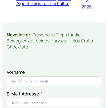
20,
Algorithmus für Tierhalter
2026
Newsletter:
Praxisnahe Tipps für die
Beweglichkeit deines Hundes — plus Gratis-
Checkliste.
Vorname
E-Mail-Adresse