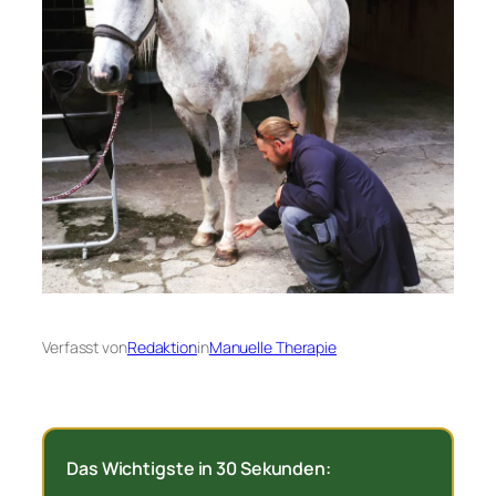
Verfasst von
Redaktion
in
Manuelle Therapie
Das Wichtigste in 30 Sekunden: