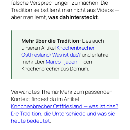
falsche Versprechungen zu machen. Die
Tradition selbst lernt man nicht aus Videos —
aber man lernt,
was dahintersteckt
.
Mehr über die Tradition:
Lies auch
unseren Artikel
Knochenbrecher
Ostfriesland: Was ist das?
und erfahre
mehr über
Marco Tjaden
— den
Knochenbrecher aus Dornum.
Verwandtes Thema: Mehr zum passenden
Kontext findest du im Artikel
Knochenbrecher Ostfriesland — was ist das?
Die Tradition, die Unterschiede und was sie
heute bedeutet
.