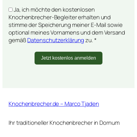
Ja, ich möchte den kostenlosen
Knochenbrecher-Begleiter erhalten und
stimme der Speicherung meiner E-Mail sowie
optional meines Vornamens und dem Versand
gemäß
Datenschutzerklärung
zu. *
Jetzt kostenlos anmelden
Knochenbrecher.de – Marco Tjaden
Ihr traditioneller Knochenbrecher in Dornum