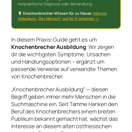
heilpraktische Diagnose oder Behandlung.
Knochenbrecher-Wissen für zu Hause:
Marcos
Videokurs „Der Mensch“ auf Ko-fi ansehen →
In diesem Praxis-Guide geht es um
Knochenbrecher Ausbildung
: Wir zeigen
dir die wichtigsten Symptome, Ursachen
und Handlungsoptionen – ergänzt um
passende Verweise auf verwandte Themen
von Knochenbrecher.
„Knochenbrecher Ausbildung“ — diesen
Begriff geben immer mehr Menschen in die
Suchmaschine ein. Seit Tamme Hanken den
Beruf des Knochenbrechers einem breiten
Publikum bekannt gemacht hat, wächst das
Interesse an diesem alten ostfriesischen