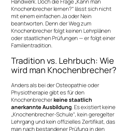
Handwerk. Doch die Frage „Kann man
Knochenbrecher lernen?“ lässt sich nicht
mit einem einfachen Ja oder Nein
beantworten. Denn der Weg zum
Knochenbrecher folgt keinen Lehrplänen
oder staatlichen Prüfungen — er folgt einer
Familientradition.
Tradition vs. Lehrbuch: Wie
wird man Knochenbrecher?
Anders als bei der Osteopathie oder
Physiotherapie gibt es für den
Knochenbrecher
keine staatlich
anerkannte Ausbildung
. Es existiert keine
„Knochenbrecher-Schule“, kein geregelter
Lehrgang und kein offizielles Zertifikat, das
man nach bestandener Prüfung in den