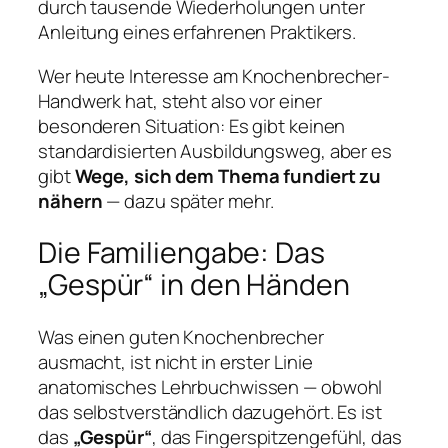
durch tausende Wiederholungen unter
Anleitung eines erfahrenen Praktikers.
Wer heute Interesse am Knochenbrecher-
Handwerk hat, steht also vor einer
besonderen Situation: Es gibt keinen
standardisierten Ausbildungsweg, aber es
gibt
Wege, sich dem Thema fundiert zu
nähern
— dazu später mehr.
Die Familiengabe: Das
„Gespür“ in den Händen
Was einen guten Knochenbrecher
ausmacht, ist nicht in erster Linie
anatomisches Lehrbuchwissen — obwohl
das selbstverständlich dazugehört. Es ist
das
„Gespür“
, das Fingerspitzengefühl, das