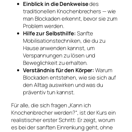
Einblick in die Denkweise
des
traditionellen Knochenbrechers — wie
man Blockaden erkennt, bevor sie zum
Problem werden.
Hilfe zur Selbsthilfe:
Sanfte
Mobilisationstechniken, die du zu
Hause anwenden kannst, um
Verspannungen zu lösen und
Beweglichkeit zu erhalten.
Verständnis für den Körper:
Warum
Blockaden entstehen, wie sie sich auf
den Alltag auswirken und was du
präventiv tun kannst.
Für alle, die sich fragen „Kann ich
Knochenbrecher werden?“, ist der Kurs ein
realistischer erster Schritt: Er zeigt, worum
es bei der sanften Einrenkung geht, ohne