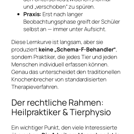
und „verschoben“ zu spüren.
Praxis:
Erst nach langer
Beobachtungsphase greift der Schüler
selbst an — immer unter Aufsicht.
Diese Lernkurve ist langsam, aber sie
produziert
keine „Schema-F-Behandler“
,
sondern Praktiker, die jedes Tier und jeden
Menschen individuell erfassen können.
Genau das unterscheidet den traditionellen
Knochenbrecher von standardisierten
Therapieverfahren.
Der rechtliche Rahmen:
Heilpraktiker & Tierphysio
Ein wichtiger Punkt, den viele Interessierte