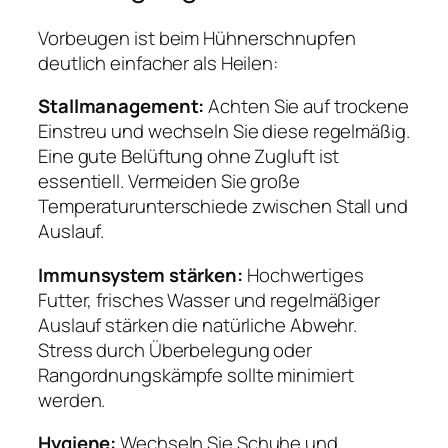
Vorbeugen ist beim Hühnerschnupfen
deutlich einfacher als Heilen:
Stallmanagement:
Achten Sie auf trockene
Einstreu und wechseln Sie diese regelmäßig.
Eine gute Belüftung ohne Zugluft ist
essentiell. Vermeiden Sie große
Temperaturunterschiede zwischen Stall und
Auslauf.
Immunsystem stärken:
Hochwertiges
Futter, frisches Wasser und regelmäßiger
Auslauf stärken die natürliche Abwehr.
Stress durch Überbelegung oder
Rangordnungskämpfe sollte minimiert
werden.
Hygiene:
Wechseln Sie Schuhe und