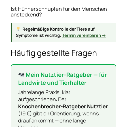
Ist Hühnerschnupfen für den Menschen
ansteckend?
Regelmäßige Kontrolle der Tiere auf
Symptome ist wichtig.
Termin vereinbaren →
Häufig gestellte Fragen
Mein Nutztier-Ratgeber — für
Landwirte und Tierhalter
Jahrelange Praxis, klar
aufgeschrieben: Der
Knochenbrecher-Ratgeber Nutztier
(19 €) gibt dir Orientierung, wenn’s
drauf ankommt — ohne lange