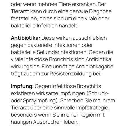
oder wenn mehrere Tiere erkranken. Der
Tierarzt kann durch eine genaue Diagnose
feststellen, ob es sich um eine virale oder
bakterielle Infektion handelt.
Antibiotika:
Diese wirken ausschließlich
gegen bakterielle Infektionen oder
bakterielle Sekundärinfektionen. Gegen die
virale Infektiöse Bronchitis sind Antibiotika
wirkungslos. Eine unnötige Antibiotikagabe
trägt zudem zur Resistenzbildung bei.
Impfung:
Gegen Infektiöse Bronchitis
existieren wirksame Impfungen (Schluck-
oder Sprayimpfung). Sprechen Sie mit Ihrem
Tierarzt über eine sinnvolle Impfstrategie,
besonders wenn Sie in einer Region mit
häufigen Ausbrüchen leben.