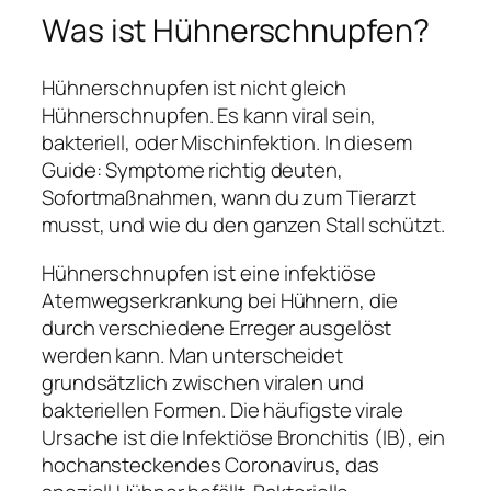
Was ist Hühnerschnupfen?
Hühnerschnupfen ist nicht gleich
Hühnerschnupfen. Es kann viral sein,
bakteriell, oder Mischinfektion. In diesem
Guide: Symptome richtig deuten,
Sofortmaßnahmen, wann du zum Tierarzt
musst, und wie du den ganzen Stall schützt.
Hühnerschnupfen ist eine infektiöse
Atemwegserkrankung bei Hühnern, die
durch verschiedene Erreger ausgelöst
werden kann. Man unterscheidet
grundsätzlich zwischen viralen und
bakteriellen Formen. Die häufigste virale
Ursache ist die Infektiöse Bronchitis (IB), ein
hochansteckendes Coronavirus, das