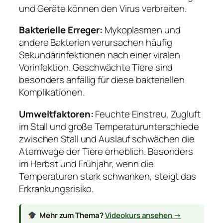
und Geräte können den Virus verbreiten.
Bakterielle Erreger:
Mykoplasmen und
andere Bakterien verursachen häufig
Sekundärinfektionen nach einer viralen
Vorinfektion. Geschwächte Tiere sind
besonders anfällig für diese bakteriellen
Komplikationen.
Umweltfaktoren:
Feuchte Einstreu, Zugluft
im Stall und große Temperaturunterschiede
zwischen Stall und Auslauf schwächen die
Atemwege der Tiere erheblich. Besonders
im Herbst und Frühjahr, wenn die
Temperaturen stark schwanken, steigt das
Erkrankungsrisiko.
Mehr zum Thema?
Videokurs ansehen →