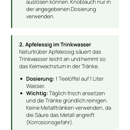
auslösen können. Knoblauch nur in
der angegebenen Dosierung
verwenden.
2. Apfelessig im Trinkwasser
Naturtrüber Apfelessig säuert das
Trinkwasser leicht an und hemmt so
das Keimwachstum in der Tränke.
Dosierung:
1 Teelöffel auf 1 Liter
Wasser.
Wichtig:
Täglich frisch ansetzen
und die Tränke gründlich reinigen.
Keine Metalltränken verwenden, da
die Säure das Metall angreift
(Korrosionsgefahr).