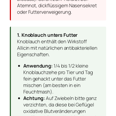
Atemnot, dickflüssigem Nasensekret
oder Futterverweigerung.
1. Knoblauch unters Futter
Knoblauch enthält den Wirkstoff
Allicin mit natürlichen antibakteriellen
Eigenschaften.
Anwendung:
1/4 bis 1/2 kleine
Knoblauchzehe pro Tier und Tag
fein gehackt unter das Futter
mischen (am besten in ein
Feuchtmash).
Achtung:
Auf Zwiebeln bitte ganz
verzichten, da diese bei Geflügel
oxidative Blutveränderungen