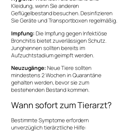
Kleidung, wenn Sie anderen
Geflügelbestand besuchen. Desinfizieren
Sie Geräte und Transportboxen regelmäßig.
Impfung:
Die Impfung gegen Infektiöse
Bronchitis bietet zuverlässigen Schutz.
Junghennen sollten bereits im
Aufzuchtstadium geimpft werden.
Neuzugänge:
Neue Tiere sollten
mindestens 2 Wochen in Quarantäne
gehalten werden, bevor sie zum
bestehenden Bestand kommen.
Wann sofort zum Tierarzt?
Bestimmte Symptome erfordern
unverzüglich tierärztliche Hilfe: