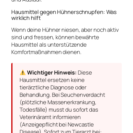
Hausmittel gegen Hühnerschnupfen: Was
wirklich hilft
Wenn deine Hühner niesen, aber noch aktiv
sind und fressen, können bewährte
Hausmittel als unterstützende
Komfortmaßnahmen dienen.
Wichtiger Hinweis:
Diese
Hausmittel ersetzen keine
tierärztliche Diagnose oder
Behandlung. Bei Seuchenverdacht
(plötzliche Massenerkrankung,
Todesfälle) musst du sofort das
Veterinäramt informieren
(Anzeigepflicht bei Newcastle
Disease). Sofort zum Tierarzt bei: