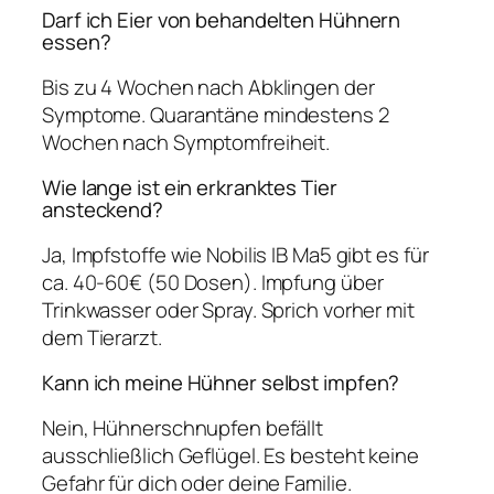
Darf ich Eier von behandelten Hühnern
essen?
Bis zu 4 Wochen nach Abklingen der
Symptome. Quarantäne mindestens 2
Wochen nach Symptomfreiheit.
Wie lange ist ein erkranktes Tier
ansteckend?
Ja, Impfstoffe wie Nobilis IB Ma5 gibt es für
ca. 40-60€ (50 Dosen). Impfung über
Trinkwasser oder Spray. Sprich vorher mit
dem Tierarzt.
Kann ich meine Hühner selbst impfen?
Nein, Hühnerschnupfen befällt
ausschließlich Geflügel. Es besteht keine
Gefahr für dich oder deine Familie.