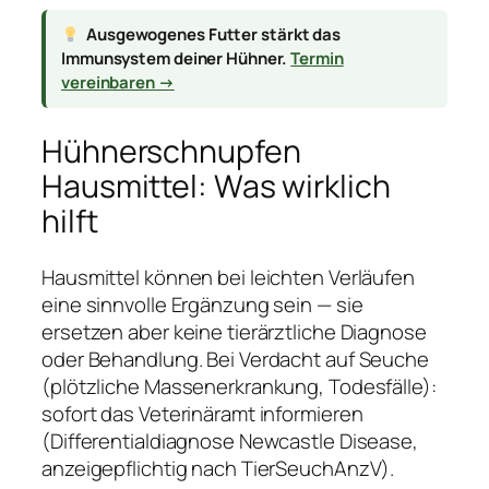
Ausgewogenes Futter stärkt das
Immunsystem deiner Hühner.
Termin
vereinbaren →
Hühnerschnupfen
Hausmittel: Was wirklich
hilft
Hausmittel können bei leichten Verläufen
eine sinnvolle Ergänzung sein — sie
ersetzen aber keine tierärztliche Diagnose
oder Behandlung. Bei Verdacht auf Seuche
(plötzliche Massenerkrankung, Todesfälle):
sofort das Veterinäramt informieren
(Differentialdiagnose Newcastle Disease,
anzeigepflichtig nach TierSeuchAnzV).