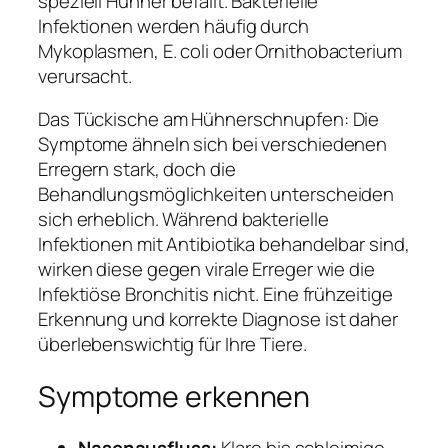
speziell Hühner befällt. Bakterielle
Infektionen werden häufig durch
Mykoplasmen, E. coli oder Ornithobacterium
verursacht.
Das Tückische am Hühnerschnupfen: Die
Symptome ähneln sich bei verschiedenen
Erregern stark, doch die
Behandlungsmöglichkeiten unterscheiden
sich erheblich. Während bakterielle
Infektionen mit Antibiotika behandelbar sind,
wirken diese gegen virale Erreger wie die
Infektiöse Bronchitis nicht. Eine frühzeitige
Erkennung und korrekte Diagnose ist daher
überlebenswichtig für Ihre Tiere.
Symptome erkennen