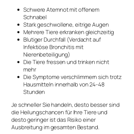
Schwere Atemnot mit offenem
Schnabel
Stark geschwollene, eitrige Augen
Mehrere Tiere erkranken gleichzeitig
Blutiger Durchfall (Verdacht auf
Infektiöse Bronchitis mit
Nierenbeteiligung)
Die Tiere fressen und trinken nicht
mehr
Die Symptome verschlimmern sich trotz
Hausmitteln innerhalb von 24-48
Stunden
Je schneller Sie handeln, desto besser sind
die Heilungschancen für Ihre Tiere und
desto geringer ist das Risiko einer
Ausbreitung im gesamten Bestand.