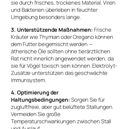
sie durch frisches, trockenes Material. Viren
und Bakterien überleben in feuchter
Umgebung besonders lange.
3. Unterstützende Maßnahmen:
Frische
Kräuter wie Thymian oder Oregano können
dem Futter beigemischt werden —
ätherische Öle sollten ohne tierärztlichen
Rat nicht innerlich angewendet werden, da
sie für Vögel toxisch sein können. Elektrolyt-
Zusätze unterstützen das geschwächte
Immunsystem.
4. Optimierung der
Haltungsbedingungen:
Sorgen Sie für
zugluftfreie, aber gut belüftete Stallungen.
Vermeiden Sie große
Temperaturschwankungen zwischen Stall
und Auslauf.