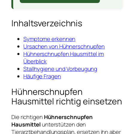
Inhaltsverzeichnis
Symptome erkennen
Ursachen von Hühnerschnupfen
Hühnerschnupfen Hausmittel im
Überblick
Stallhygiene und Vorbeugung
Häufige Fragen
Hühnerschnupfen
Hausmittel richtig einsetzen
Die richtigen
Hühnerschnupfen
Hausmittel
unterstützen den
Tierarztbehandlungsplan, ersetzen ihn aber