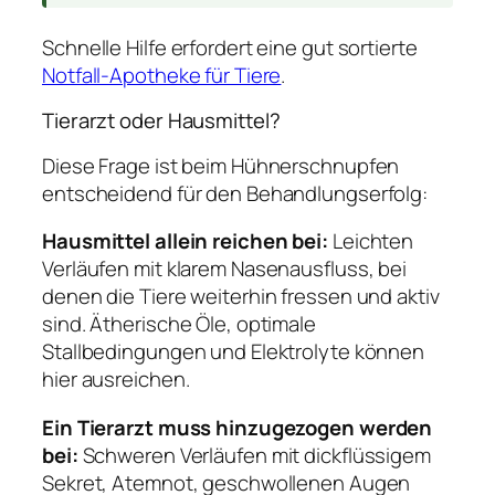
Schnelle Hilfe erfordert eine gut sortierte
Notfall-Apotheke für Tiere
.
Tierarzt oder Hausmittel?
Diese Frage ist beim Hühnerschnupfen
entscheidend für den Behandlungserfolg:
Hausmittel allein reichen bei:
Leichten
Verläufen mit klarem Nasenausfluss, bei
denen die Tiere weiterhin fressen und aktiv
sind. Ätherische Öle, optimale
Stallbedingungen und Elektrolyte können
hier ausreichen.
Ein Tierarzt muss hinzugezogen werden
bei:
Schweren Verläufen mit dickflüssigem
Sekret, Atemnot, geschwollenen Augen