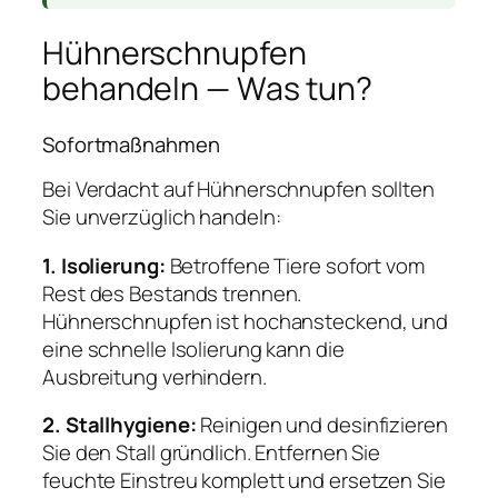
Hühnerschnupfen
behandeln — Was tun?
Sofortmaßnahmen
Bei Verdacht auf Hühnerschnupfen sollten
Sie unverzüglich handeln:
1. Isolierung:
Betroffene Tiere sofort vom
Rest des Bestands trennen.
Hühnerschnupfen ist hochansteckend, und
eine schnelle Isolierung kann die
Ausbreitung verhindern.
2. Stallhygiene:
Reinigen und desinfizieren
Sie den Stall gründlich. Entfernen Sie
feuchte Einstreu komplett und ersetzen Sie