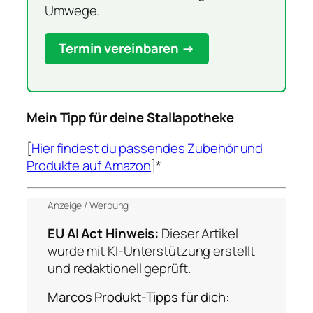
Umwege.
Termin vereinbaren →
Mein Tipp für deine Stallapotheke
[
Hier findest du passendes Zubehör und
Produkte auf Amazon
]*
Anzeige / Werbung
EU AI Act Hinweis:
Dieser Artikel
wurde mit KI-Unterstützung erstellt
und redaktionell geprüft.
Marcos Produkt-Tipps für dich: