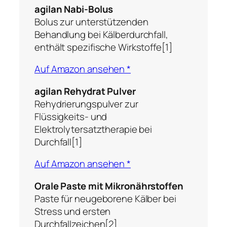
agilan Nabi-Bolus
Bolus zur unterstützenden
Behandlung bei Kälberdurchfall,
enthält spezifische Wirkstoffe[1]
Auf Amazon ansehen *
agilan Rehydrat Pulver
Rehydrierungspulver zur
Flüssigkeits- und
Elektrolytersatztherapie bei
Durchfall[1]
Auf Amazon ansehen *
Orale Paste mit Mikronährstoffen
Paste für neugeborene Kälber bei
Stress und ersten
Durchfallzeichen[2]