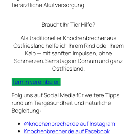
tierärztliche Akutversorgung.
Braucht Ihr Tier Hilfe?
Als traditioneller Knochenbrecher aus
Ostfriesland helfe ich Ihrem Rind oder Ihrem
Kalb — mit sanften Impulsen, ohne
Schmerzen. Samstags in Dornum und ganz
Ostfriesland.
Termin vereinbaren
Folg uns auf Social Media für weitere Tipps
rund um Tiergesundheit und natürliche
Begleitung:
@knochenbrecher.de auf Instagram
Knochenbrecher.de auf Facebook