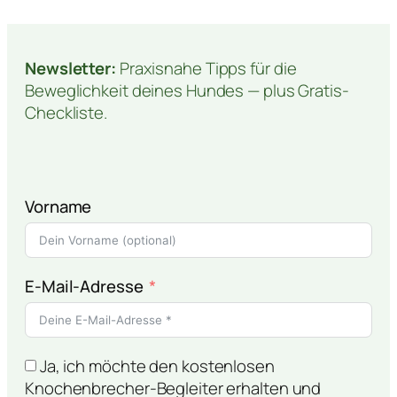
Newsletter:
Praxisnahe Tipps für die
Beweglichkeit deines Hundes — plus Gratis-
Checkliste.
Vorname
E-Mail-Adresse
Ja, ich möchte den kostenlosen
Knochenbrecher-Begleiter erhalten und