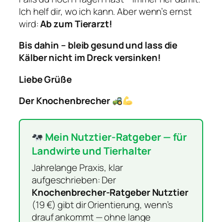
Ich helf dir, wo ich kann. Aber wenn’s ernst
wird:
Ab zum Tierarzt!
Bis dahin – bleib gesund und lass die
Kälber nicht im Dreck versinken!
Liebe Grüße
Der Knochenbrecher
Mein Nutztier-Ratgeber — für
Landwirte und Tierhalter
Jahrelange Praxis, klar
aufgeschrieben: Der
Knochenbrecher-Ratgeber Nutztier
(19 €) gibt dir Orientierung, wenn’s
drauf ankommt — ohne lange