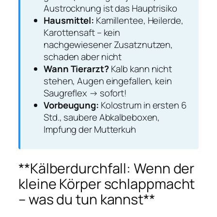
Austrocknung ist das Hauptrisiko
Hausmittel:
Kamillentee, Heilerde,
Karottensaft – kein
nachgewiesener Zusatznutzen,
schaden aber nicht
Wann Tierarzt?
Kalb kann nicht
stehen, Augen eingefallen, kein
Saugreflex → sofort!
Vorbeugung:
Kolostrum in ersten 6
Std., saubere Abkalbeboxen,
Impfung der Mutterkuh
**Kälberdurchfall: Wenn der
kleine Körper schlappmacht
– was du tun kannst**