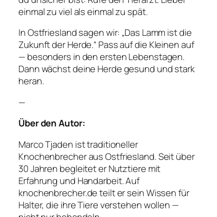
einmal zu viel als einmal zu spät.
In Ostfriesland sagen wir: „Das Lamm ist die
Zukunft der Herde.“ Pass auf die Kleinen auf
— besonders in den ersten Lebenstagen.
Dann wächst deine Herde gesund und stark
heran.
—
Über den Autor:
Marco Tjaden ist traditioneller
Knochenbrecher aus Ostfriesland. Seit über
30 Jahren begleitet er Nutztiere mit
Erfahrung und Handarbeit. Auf
knochenbrecher.de teilt er sein Wissen für
Halter, die ihre Tiere verstehen wollen —
nicht nur behandeln.