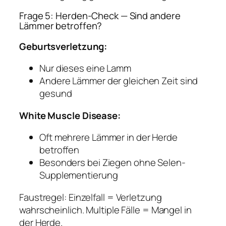
Frage 5: Herden-Check — Sind andere
Lämmer betroffen?
Geburtsverletzung:
Nur dieses eine Lamm
Andere Lämmer der gleichen Zeit sind
gesund
White Muscle Disease:
Oft mehrere Lämmer in der Herde
betroffen
Besonders bei Ziegen ohne Selen-
Supplementierung
Faustregel:
Einzelfall = Verletzung
wahrscheinlich. Multiple Fälle = Mangel in
der Herde.