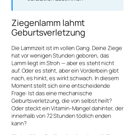
Ziegenlamm lahmt
Geburtsverletzung
Die Lammzeit ist im vollen Gang. Deine Ziege
hat vor wenigen Stunden geboren, das
Lamm liegt im Stroh — aber es steht nicht
auf. Oder es steht, aber ein Vorderbein gibt
nach, es hinkt, es wirkt schwach. In diesem
Moment stellt sich eine entscheidende
Frage: Ist das eine mechanische
Geburtsverletzung, die von selbst heilt?
Oder steckt ein Vitamin-Mangel dahinter, der
innerhalb von 72 Stunden tödlich enden
kann?