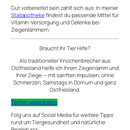
Gut vorbereitet sein zahlt sich aus: In meiner
Stallapotheke
findest du passende Mittel für
Vitamin-Versorgung und Gelenke bei
Ziegenlämmern.
Braucht Ihr Tier Hilfe?
Als traditioneller Knochenbrecher aus
Ostfriesland helfe ich Ihrem Ziegenlamm und
Ihrer Ziege — mit sanften Impulsen, ohne
Schmerzen. Samstags in Dornum und ganz
Ostfriesland.
Termin vereinbaren
Folg uns auf Social Media für weitere Tipps
rund um Tiergesundheit und natürliche
Begleitung: