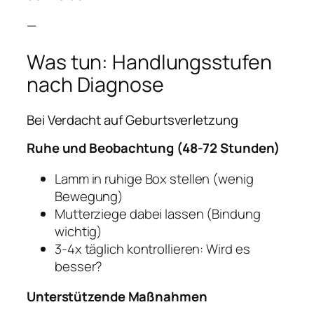
—
Was tun: Handlungsstufen
nach Diagnose
Bei Verdacht auf Geburtsverletzung
Ruhe und Beobachtung (48-72 Stunden)
Lamm in ruhige Box stellen (wenig
Bewegung)
Mutterziege dabei lassen (Bindung
wichtig)
3-4x täglich kontrollieren: Wird es
besser?
Unterstützende Maßnahmen