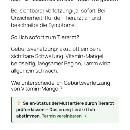
Bei sichtbarer Verletzung: ja, sofort. Bei
Unsicherheit: Ruf den Tierarzt an und
beschreibe die Symptome.
Soll ich sofort zum Tierarzt?
Geburtsverletzung: akut, oft ein Bein,
sichtbare Schwellung. Vitamin-Mangel:
beidseitig, langsamer Beginn, Lamm wirkt
allgemein schwach.
Wie unterscheide ich Geburtsverletzung
von Vitamin-Mangel?
Selen-Status der Muttertiere durch Tierarzt
prüfen lassen — Dosierung tierärztlich
abstimmen.
Termin vereinbaren →