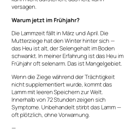
versagen.
Warum jetzt im Frühjahr?
Die Lammzeit fällt in März und April. Die
Mutterziege hat den Winter hinter sich —
das Heu ist alt, der Selengehalt im Boden
schwankt. In meiner Erfahrung ist das Heu im
Frühjahr oft selenarm. Das ist Mangelgebiet.
Wenn die Ziege während der Trächtigkeit
nicht supplementiert wurde, kommt das
Lamm mit leeren Speichern zur Welt.
Innerhalb von 72 Stunden zeigen sich
Symptome. Unbehandelt stirbt das Lamm —
oft plötzlich, ohne Vorwarnung.
—