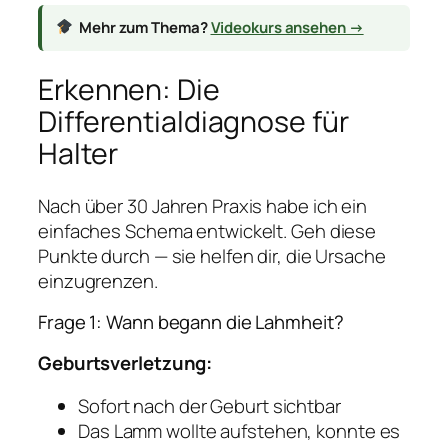
Mehr zum Thema?
Videokurs ansehen →
Erkennen: Die
Differentialdiagnose für
Halter
Nach über 30 Jahren Praxis habe ich ein
einfaches Schema entwickelt. Geh diese
Punkte durch — sie helfen dir, die Ursache
einzugrenzen.
Frage 1: Wann begann die Lahmheit?
Geburtsverletzung:
Sofort nach der Geburt sichtbar
Das Lamm wollte aufstehen, konnte es