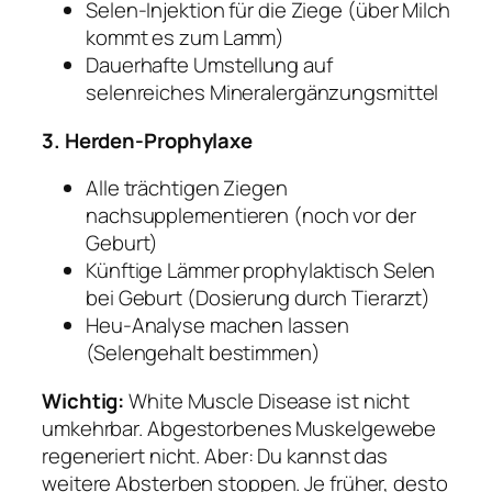
Selen-Injektion für die Ziege (über Milch
kommt es zum Lamm)
Dauerhafte Umstellung auf
selenreiches Mineralergänzungsmittel
3. Herden-Prophylaxe
Alle trächtigen Ziegen
nachsupplementieren (noch vor der
Geburt)
Künftige Lämmer prophylaktisch Selen
bei Geburt (Dosierung durch Tierarzt)
Heu-Analyse machen lassen
(Selengehalt bestimmen)
Wichtig:
White Muscle Disease ist nicht
umkehrbar. Abgestorbenes Muskelgewebe
regeneriert nicht. Aber: Du kannst das
weitere Absterben stoppen. Je früher, desto