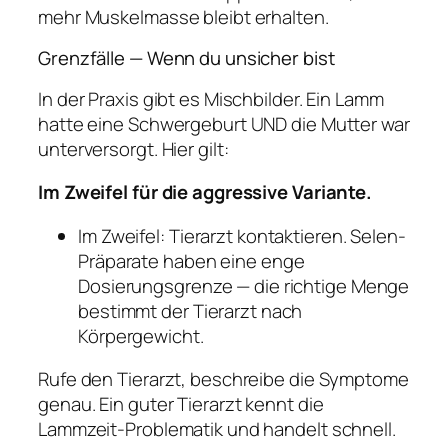
mehr Muskelmasse bleibt erhalten.
Grenzfälle — Wenn du unsicher bist
In der Praxis gibt es Mischbilder. Ein Lamm
hatte eine Schwergeburt UND die Mutter war
unterversorgt. Hier gilt:
Im Zweifel für die aggressive Variante.
Im Zweifel: Tierarzt kontaktieren. Selen-
Präparate haben eine enge
Dosierungsgrenze — die richtige Menge
bestimmt der Tierarzt nach
Körpergewicht.
Rufe den Tierarzt, beschreibe die Symptome
genau. Ein guter Tierarzt kennt die
Lammzeit-Problematik und handelt schnell.