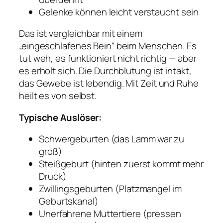
Gelenke können leicht verstaucht sein
Das ist vergleichbar mit einem
„eingeschlafenes Bein“ beim Menschen. Es
tut weh, es funktioniert nicht richtig — aber
es erholt sich. Die Durchblutung ist intakt,
das Gewebe ist lebendig. Mit Zeit und Ruhe
heilt es von selbst.
Typische Auslöser:
Schwergeburten (das Lamm war zu
groß)
Steißgeburt (hinten zuerst kommt mehr
Druck)
Zwillingsgeburten (Platzmangel im
Geburtskanal)
Unerfahrene Muttertiere (pressen