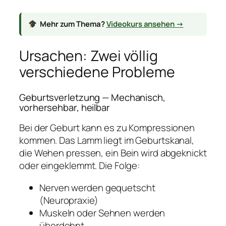
Mehr zum Thema?
Videokurs ansehen →
Ursachen: Zwei völlig
verschiedene Probleme
Geburtsverletzung — Mechanisch,
vorhersehbar, heilbar
Bei der Geburt kann es zu Kompressionen
kommen. Das Lamm liegt im Geburtskanal,
die Wehen pressen, ein Bein wird abgeknickt
oder eingeklemmt. Die Folge:
Nerven werden gequetscht
(Neuropraxie)
Muskeln oder Sehnen werden
überdehnt