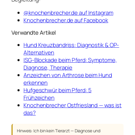
@knochenbrecher.de auf Instagram
Knochenbrecher.de auf Facebook
Verwandte Artikel
Hund Kreuzbandriss: Diagnostik & OP-
Alternativen
ISG-Blockade beim Pferd: Symptome,
Diagnose, Therapie
Anzeichen von Arthrose beim Hund
erkennen
Hufgeschwür beim Pferd: 5
Frühzeichen
Knochenbrecher Ostfriesland — was ist
das?
Hinweis: Ich bin kein Tierarzt — Diagnose und