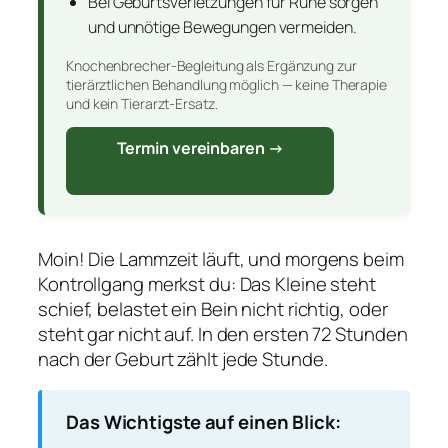
Bei Geburtsverletzungen für Ruhe sorgen
und unnötige Bewegungen vermeiden.
Knochenbrecher-Begleitung als Ergänzung zur
tierärztlichen Behandlung möglich — keine Therapie
und kein Tierarzt-Ersatz.
Termin vereinbaren →
Moin! Die Lammzeit läuft, und morgens beim
Kontrollgang merkst du: Das Kleine steht
schief, belastet ein Bein nicht richtig, oder
steht gar nicht auf. In den ersten 72 Stunden
nach der Geburt zählt jede Stunde.
Das Wichtigste auf einen Blick: