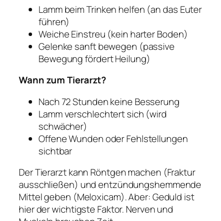
Lamm beim Trinken helfen (an das Euter
führen)
Weiche Einstreu (kein harter Boden)
Gelenke sanft bewegen (passive
Bewegung fördert Heilung)
Wann zum Tierarzt?
Nach 72 Stunden keine Besserung
Lamm verschlechtert sich (wird
schwächer)
Offene Wunden oder Fehlstellungen
sichtbar
Der Tierarzt kann Röntgen machen (Fraktur
ausschließen) und entzündungshemmende
Mittel geben (Meloxicam). Aber: Geduld ist
hier der wichtigste Faktor. Nerven und