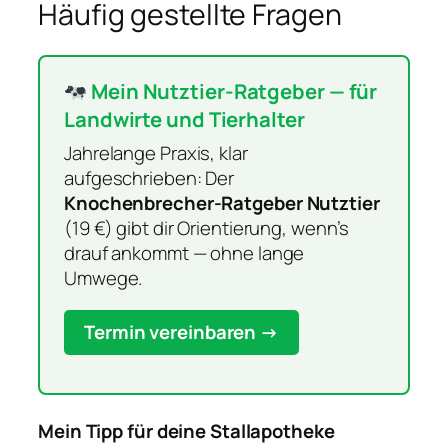
Häufig gestellte Fragen
Mein Nutztier-Ratgeber — für
Landwirte und Tierhalter
Jahrelange Praxis, klar
aufgeschrieben: Der
Knochenbrecher-Ratgeber Nutztier
(19 €) gibt dir Orientierung, wenn’s
drauf ankommt — ohne lange
Umwege.
Termin vereinbaren →
Mein Tipp für deine Stallapotheke