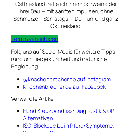
Ostfriesland helfe ich Ihrem Schwein oder
Ihrer Sau — mit sanften Impulsen, ohne
Schmerzen. Samstags in Dornum und ganz
Ostfriesland.
Termin vereinbaren
Folg uns auf Social Media für weitere Tipps
rund um Tiergesundheit und natürliche
Begleitung:
@knochenbrecher.de auf Instagram
Knochenbrecher.de auf Facebook
Verwandte Artikel
Hund Kreuzbandriss: Diagnostik & OP-
Alternativen
ISG-Blockade beim Pferd: Symptome,