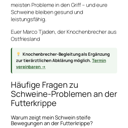
meisten Probleme in den Griff – und eure
Schweine bleiben gesund und
leistungsfähig.
Euer Marco Tjaden, der Knochenbrecher aus
Ostfriesland
Knochenbrecher-Begleitung als Ergänzung
zur tierärztlichen Abklärung möglich.
Termin
vereinbaren →
Häufige Fragen zu
Schweine-Problemen an der
Futterkrippe
Warum zeigt mein Schwein steife
Bewegungen an der Futterkrippe?