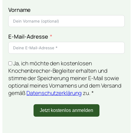
Vorname
E-Mail-Adresse
Ja, ich möchte den kostenlosen
Knochenbrecher-Begleiter erhalten und
stimme der Speicherung meiner E-Mail sowie
optional meines Vornamens und dem Versand
gemäß
Datenschutzerklärung
zu. *
Jetzt kostenlos anmelden