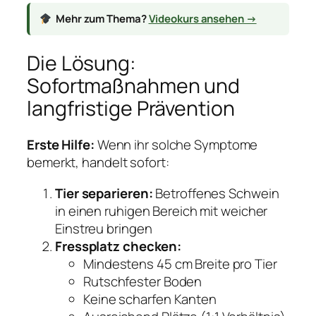
Mehr zum Thema?
Videokurs ansehen →
Die Lösung:
Sofortmaßnahmen und
langfristige Prävention
Erste Hilfe:
Wenn ihr solche Symptome
bemerkt, handelt sofort:
Tier separieren:
Betroffenes Schwein
in einen ruhigen Bereich mit weicher
Einstreu bringen
Fressplatz checken:
Mindestens 45 cm Breite pro Tier
Rutschfester Boden
Keine scharfen Kanten