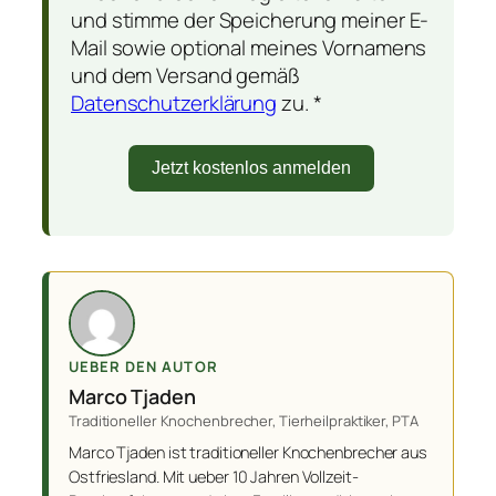
und stimme der Speicherung meiner E-
Mail sowie optional meines Vornamens
und dem Versand gemäß
Datenschutzerklärung
zu. *
Jetzt kostenlos anmelden
UEBER DEN AUTOR
Marco Tjaden
Traditioneller Knochenbrecher, Tierheilpraktiker, PTA
Marco Tjaden ist traditioneller Knochenbrecher aus
Ostfriesland. Mit ueber 10 Jahren Vollzeit-