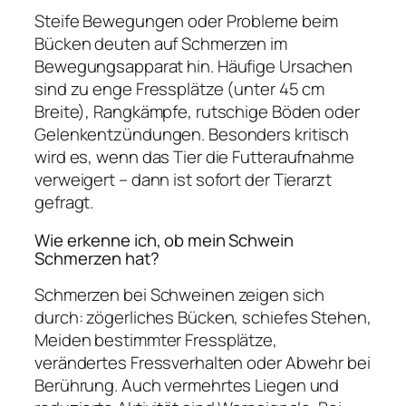
Steife Bewegungen oder Probleme beim
Bücken deuten auf Schmerzen im
Bewegungsapparat hin. Häufige Ursachen
sind zu enge Fressplätze (unter 45 cm
Breite), Rangkämpfe, rutschige Böden oder
Gelenkentzündungen. Besonders kritisch
wird es, wenn das Tier die Futteraufnahme
verweigert – dann ist sofort der Tierarzt
gefragt.
Wie erkenne ich, ob mein Schwein
Schmerzen hat?
Schmerzen bei Schweinen zeigen sich
durch: zögerliches Bücken, schiefes Stehen,
Meiden bestimmter Fressplätze,
verändertes Fressverhalten oder Abwehr bei
Berührung. Auch vermehrtes Liegen und