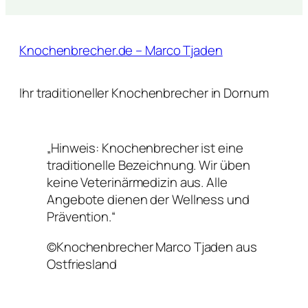
Knochenbrecher.de – Marco Tjaden
Ihr traditioneller Knochenbrecher in Dornum
„Hinweis: Knochenbrecher ist eine
traditionelle Bezeichnung. Wir üben
keine Veterinärmedizin aus. Alle
Angebote dienen der Wellness und
Prävention.“
©Knochenbrecher Marco Tjaden aus
Ostfriesland