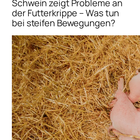
Schwein zeigt Probleme an
der Futterkrippe – Was tun
bei steifen Bewegungen?