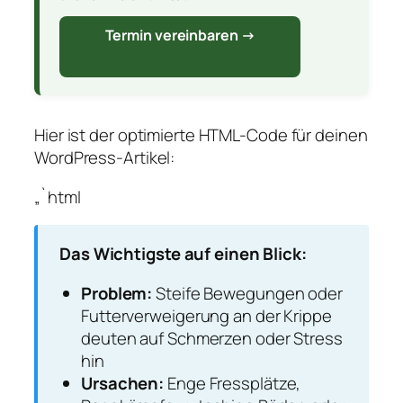
Termin vereinbaren →
Hier ist der optimierte HTML-Code für deinen
WordPress-Artikel:
„`html
Das Wichtigste auf einen Blick:
Problem:
Steife Bewegungen oder
Futterverweigerung an der Krippe
deuten auf Schmerzen oder Stress
hin
Ursachen:
Enge Fressplätze,