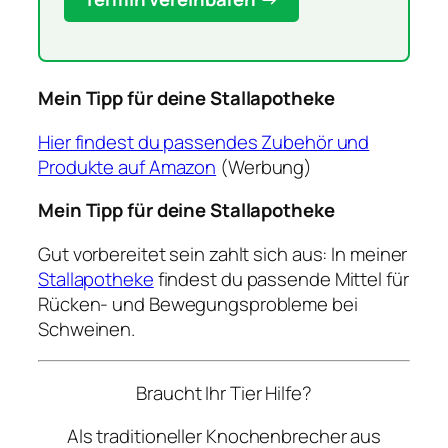
Mein Tipp für deine Stallapotheke
Hier findest du passendes Zubehör und
Produkte auf Amazon
(Werbung)
Mein Tipp für deine Stallapotheke
Gut vorbereitet sein zahlt sich aus: In meiner
Stallapotheke
findest du passende Mittel für
Rücken- und Bewegungsprobleme bei
Schweinen.
Braucht Ihr Tier Hilfe?
Als traditioneller Knochenbrecher aus