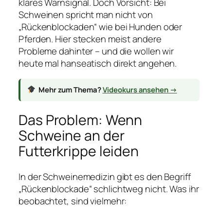
klares Warnsignal. Doch Vorsicht: Bei
Schweinen spricht man nicht von
„Rückenblockaden“ wie bei Hunden oder
Pferden. Hier stecken meist andere
Probleme dahinter – und die wollen wir
heute mal hanseatisch direkt angehen.
Mehr zum Thema?
Videokurs ansehen →
Das Problem: Wenn
Schweine an der
Futterkrippe leiden
In der Schweinemedizin gibt es den Begriff
„Rückenblockade“ schlichtweg nicht. Was ihr
beobachtet, sind vielmehr: