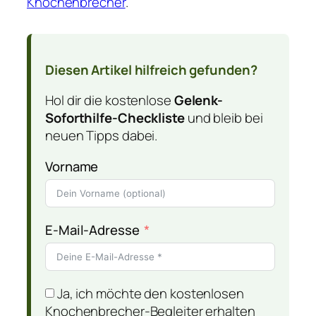
Knochenbrecher
.
Diesen Artikel hilfreich gefunden?
Hol dir die kostenlose
Gelenk-
Soforthilfe-Checkliste
und bleib bei
neuen Tipps dabei.
Vorname
E-Mail-Adresse
Ja, ich möchte den kostenlosen
Knochenbrecher-Begleiter erhalten