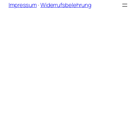
Impressum
·
Widerrufsbelehrung