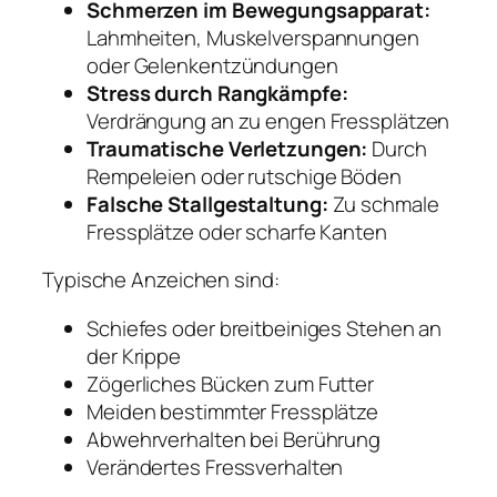
Schmerzen im Bewegungsapparat:
Lahmheiten, Muskelverspannungen
oder Gelenkentzündungen
Stress durch Rangkämpfe:
Verdrängung an zu engen Fressplätzen
Traumatische Verletzungen:
Durch
Rempeleien oder rutschige Böden
Falsche Stallgestaltung:
Zu schmale
Fressplätze oder scharfe Kanten
Typische Anzeichen sind:
Schiefes oder breitbeiniges Stehen an
der Krippe
Zögerliches Bücken zum Futter
Meiden bestimmter Fressplätze
Abwehrverhalten bei Berührung
Verändertes Fressverhalten