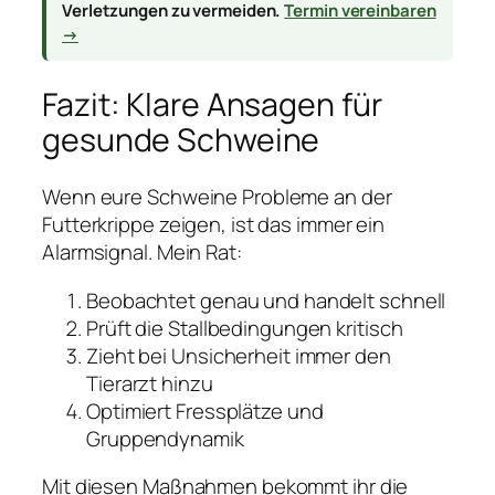
Verletzungen zu vermeiden.
Termin vereinbaren
→
Fazit: Klare Ansagen für
gesunde Schweine
Wenn eure Schweine Probleme an der
Futterkrippe zeigen, ist das immer ein
Alarmsignal. Mein Rat:
Beobachtet genau und handelt schnell
Prüft die Stallbedingungen kritisch
Zieht bei Unsicherheit immer den
Tierarzt hinzu
Optimiert Fressplätze und
Gruppendynamik
Mit diesen Maßnahmen bekommt ihr die