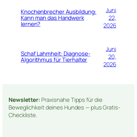
Juni
Knochenbrecher Ausbildung:
22,
Kann man das Handwerk
lernen?
2026
Juni
Schaf Lahmheit: Diagnose-
20,
Algorithmus für Tierhalter
2026
Newsletter:
Praxisnahe Tipps für die
Beweglichkeit deines Hundes — plus Gratis-
Checkliste.