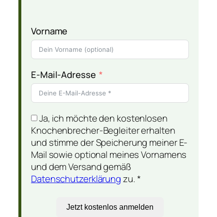
Vorname
E-Mail-Adresse
Ja, ich möchte den kostenlosen
Knochenbrecher-Begleiter erhalten
und stimme der Speicherung meiner E-
Mail sowie optional meines Vornamens
und dem Versand gemäß
Datenschutzerklärung
zu. *
Jetzt kostenlos anmelden