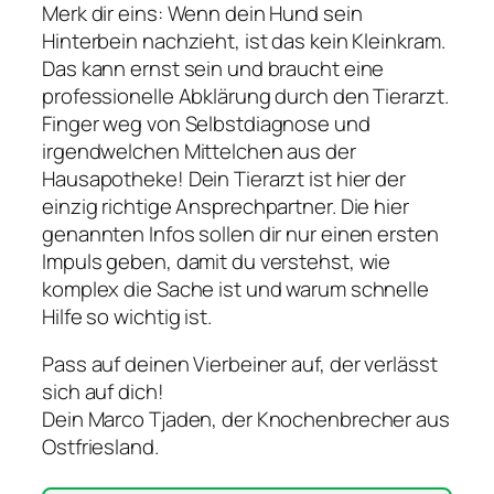
Merk dir eins: Wenn dein Hund sein
Hinterbein nachzieht, ist das kein Kleinkram.
Das kann ernst sein und braucht eine
professionelle Abklärung durch den Tierarzt.
Finger weg von Selbstdiagnose und
irgendwelchen Mittelchen aus der
Hausapotheke! Dein Tierarzt ist hier der
einzig richtige Ansprechpartner. Die hier
genannten Infos sollen dir nur einen ersten
Impuls geben, damit du verstehst, wie
komplex die Sache ist und warum schnelle
Hilfe so wichtig ist.
Pass auf deinen Vierbeiner auf, der verlässt
sich auf dich!
Dein Marco Tjaden, der Knochenbrecher aus
Ostfriesland.