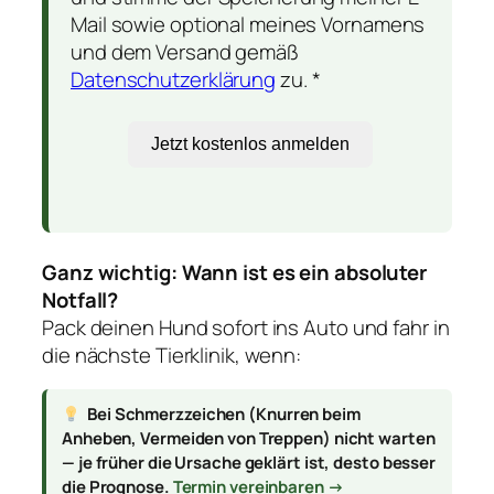
Mail sowie optional meines Vornamens
und dem Versand gemäß
Datenschutzerklärung
zu. *
Jetzt kostenlos anmelden
Ganz wichtig: Wann ist es ein absoluter
Notfall?
Pack deinen Hund sofort ins Auto und fahr in
die nächste Tierklinik, wenn:
Bei Schmerzzeichen (Knurren beim
Anheben, Vermeiden von Treppen) nicht warten
— je früher die Ursache geklärt ist, desto besser
die Prognose.
Termin vereinbaren →