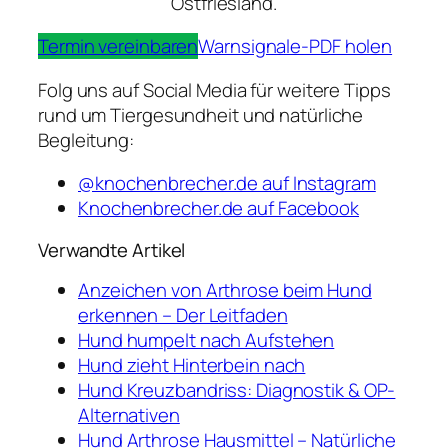
Ostfriesland.
Termin vereinbaren
Warnsignale-PDF holen
Folg uns auf Social Media für weitere Tipps
rund um Tiergesundheit und natürliche
Begleitung:
@knochenbrecher.de auf Instagram
Knochenbrecher.de auf Facebook
Verwandte Artikel
Anzeichen von Arthrose beim Hund
erkennen – Der Leitfaden
Hund humpelt nach Aufstehen
Hund zieht Hinterbein nach
Hund Kreuzbandriss: Diagnostik & OP-
Alternativen
Hund Arthrose Hausmittel – Natürliche