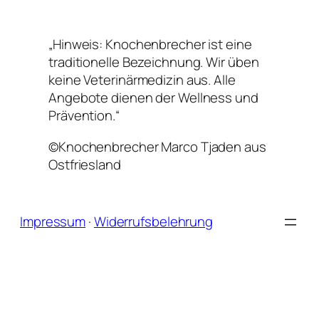
„Hinweis: Knochenbrecher ist eine
traditionelle Bezeichnung. Wir üben
keine Veterinärmedizin aus. Alle
Angebote dienen der Wellness und
Prävention.“
©Knochenbrecher Marco Tjaden aus
Ostfriesland
Impressum
·
Widerrufsbelehrung