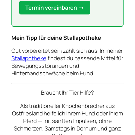
Termin vereinbaren →
Mein Tipp für deine Stallapotheke
Gut vorbereitet sein zahlt sich aus: In meiner
Stallapotheke
findest du passende Mittel für
Bewegungsstörungen und
Hinterhandschwäche beim Hund.
Braucht Ihr Tier Hilfe?
Als traditioneller Knochenbrecher aus
Ostfriesland helfe ich Ihrem Hund oder Ihrem
Pferd — mit sanften Impulsen, ohne
Schmerzen. Samstags in Dornum und ganz