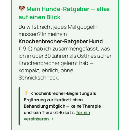
Mein Hunde-Ratgeber — alles
auf einen Blick
Du willst nicht jedes Mal googeln
müssen? In meinem
Knochenbrecher-Ratgeber Hund
(19 €) hab ich zusammengefasst, was
ich in über 30 Jahren als Ostfriesischer
Knochenbrecher gelernt hab —
kompakt, ehrlich, ohne
Schnickschnack.
Knochenbrecher-Begleitung als
Ergänzung zur tierärztlichen
Behandlung möglich — keine Therapie
und kein Tierarzt-Ersatz.
Termin
vereinbaren →