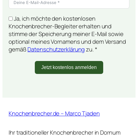
Ja, ich möchte den kostenlosen
Knochenbrecher-Begleiter erhalten und
stimme der Speicherung meiner E-Mail sowie
optional meines Vornamens und dem Versand
gemäß
Datenschutzerklärung
zu. *
Jetzt kostenlos anmelden
Knochenbrecher.de – Marco Tjaden
Ihr traditioneller Knochenbrecher in Dornum