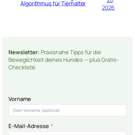
20,
Algorithmus für Tierhalter
2026
Newsletter:
Praxisnahe Tipps für die
Beweglichkeit deines Hundes — plus Gratis-
Checkliste.
Vorname
E-Mail-Adresse