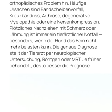
orthopädisches Problem hin. Häufige
Ursachen sind Bandscheibenvorfall,
Kreuzbandriss, Arthrose, degenerative
Myelopathie oder eine Nervenkompression.
Plötzliches Nachziehen mit Schmerz oder
Lähmung ist immer ein tierärztlicher Notfall —
besonders, wenn der Hund das Bein nicht
mehr belasten kann. Die genaue Diagnose
stellt der Tierarzt per neurologischer
Untersuchung, Röntgen oder MRT. Je früher
behandelt, desto besser die Prognose.