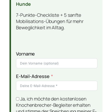
Hunde
7-Punkte-Checkliste + 5 sanfte
Mobilisations-Übungen für mehr
Beweglichkeit im Alltag.
Vorname
E-Mail-Adresse
Ja, ich möchte den kostenlosen
Knochenbrecher-Begleiter erhalten
und stimme der Speicherung meiner E-