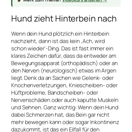
Hund zieht Hinterbein nach
Wenn dein Hund plötzlich ein Hinterbein
nachzieht, dann ist das kein ‚Ach, wird
schon wieder‘-Ding. Das ist fast immer ein
klares Zeichen dafür, dass da entweder am
Bewegungsapparat (orthopädisch) oder an
den Nerven (neurologisch) etwas im Argen
liegt. Denk da an Sachen wie Gelenk- oder
Knochenverletzungen, Kniescheiben- oder
Hüftprobleme, Bandscheiben- oder
Nervenschäden oder auch kaputte Muskeln
und Sehnen. Ganz wichtig: Wenn dein Hund
dabei Schmerzen hat, das Bein gar nicht
mehr bewegen kann oder sogar Inkontinenz
dazukommt, ist das ein Eilfall für den