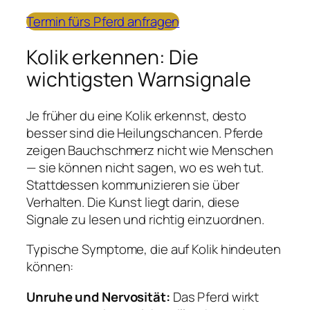
Termin fürs Pferd anfragen
Kolik erkennen: Die
wichtigsten Warnsignale
Je früher du eine Kolik erkennst, desto
besser sind die Heilungschancen. Pferde
zeigen Bauchschmerz nicht wie Menschen
— sie können nicht sagen, wo es weh tut.
Stattdessen kommunizieren sie über
Verhalten. Die Kunst liegt darin, diese
Signale zu lesen und richtig einzuordnen.
Typische Symptome, die auf Kolik hindeuten
können:
Unruhe und Nervosität:
Das Pferd wirkt