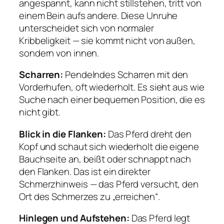
angespannt, kann nicht stillstehen, tritt von
einem Bein aufs andere. Diese Unruhe
unterscheidet sich von normaler
Kribbeligkeit — sie kommt nicht von außen,
sondern von innen.
Scharren:
Pendelndes Scharren mit den
Vorderhufen, oft wiederholt. Es sieht aus wie
Suche nach einer bequemen Position, die es
nicht gibt.
Blick in die Flanken:
Das Pferd dreht den
Kopf und schaut sich wiederholt die eigene
Bauchseite an, beißt oder schnappt nach
den Flanken. Das ist ein direkter
Schmerzhinweis — das Pferd versucht, den
Ort des Schmerzes zu „erreichen“.
Hinlegen und Aufstehen:
Das Pferd legt