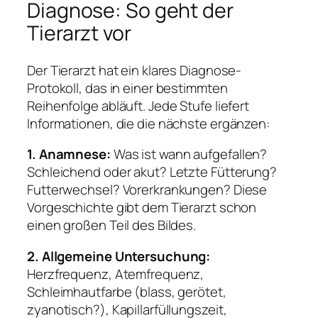
Diagnose: So geht der
Tierarzt vor
Der Tierarzt hat ein klares Diagnose-
Protokoll, das in einer bestimmten
Reihenfolge abläuft. Jede Stufe liefert
Informationen, die die nächste ergänzen:
1. Anamnese:
Was ist wann aufgefallen?
Schleichend oder akut? Letzte Fütterung?
Futterwechsel? Vorerkrankungen? Diese
Vorgeschichte gibt dem Tierarzt schon
einen großen Teil des Bildes.
2. Allgemeine Untersuchung:
Herzfrequenz, Atemfrequenz,
Schleimhautfarbe (blass, gerötet,
zyanotisch?), Kapillarfüllungszeit,