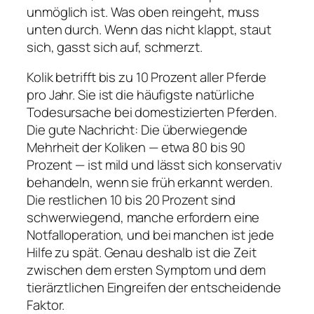
unmöglich ist. Was oben reingeht, muss
unten durch. Wenn das nicht klappt, staut
sich, gasst sich auf, schmerzt.
Kolik betrifft bis zu 10 Prozent aller Pferde
pro Jahr. Sie ist die häufigste natürliche
Todesursache bei domestizierten Pferden.
Die gute Nachricht: Die überwiegende
Mehrheit der Koliken — etwa 80 bis 90
Prozent — ist mild und lässt sich konservativ
behandeln, wenn sie früh erkannt werden.
Die restlichen 10 bis 20 Prozent sind
schwerwiegend, manche erfordern eine
Notfalloperation, und bei manchen ist jede
Hilfe zu spät. Genau deshalb ist die Zeit
zwischen dem ersten Symptom und dem
tierärztlichen Eingreifen der entscheidende
Faktor.