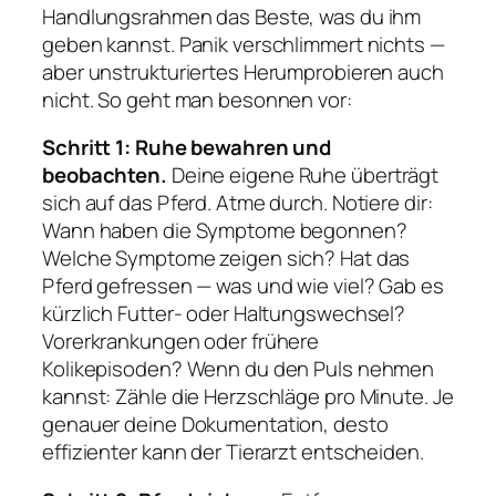
Handlungsrahmen das Beste, was du ihm
geben kannst. Panik verschlimmert nichts —
aber unstrukturiertes Herumprobieren auch
nicht. So geht man besonnen vor:
Schritt 1: Ruhe bewahren und
beobachten.
Deine eigene Ruhe überträgt
sich auf das Pferd. Atme durch. Notiere dir:
Wann haben die Symptome begonnen?
Welche Symptome zeigen sich? Hat das
Pferd gefressen — was und wie viel? Gab es
kürzlich Futter- oder Haltungswechsel?
Vorerkrankungen oder frühere
Kolikepisoden? Wenn du den Puls nehmen
kannst: Zähle die Herzschläge pro Minute. Je
genauer deine Dokumentation, desto
effizienter kann der Tierarzt entscheiden.