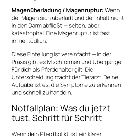
Magenüberladung / Magenruptur:
Wenn
der Magen sich überlädt und der Inhalt nicht
in den Darm abfließt — selten, aber
katastrophal. Eine Magenruptur ist fast
immer tödlich.
Diese Einteilung ist vereinfacht — in der
Praxis gibt es Mischformen und Übergänge.
Für dich als Pferdehalter gilt: Die
Unterscheidung macht der Tierarzt. Deine
Aufgabe ist es, die Symptome zu erkennen
und schnell zu handeln.
Notfallplan: Was du jetzt
tust, Schritt für Schritt
Wenn dein Pferd kolikt, ist ein klarer