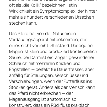
oft als „die Kolik“ bezeichnen, ist in
Wirklichkeit ein Symptomkomplex, der hinter
mehr als hundert verschiedenen Ursachen
stecken kann.
Das Pferd hat von der Natur einen
Verdauungsapparat mitbekommen, der
eines nicht verzeiht: Stillstand. Der equine
Magen ist klein und produziert kontinuierlich
Säure. Der Darm ist ein langer, gewundener
Schlauch mit mehreren Knicken und
Engstellen — perfekt für Dauerfresser, aber
anfällig für Stauungen, Verschlüsse und
Verschiebungen, wenn der Futterfluss ins
Stocken gerät. Anders als der Mensch kann
das Pferd nicht erbrechen — der
Magenausgang ist anatomisch so
konstruiert, dass ein Rückfluss praktisch