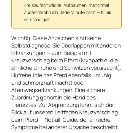
Kreislaufschwäche, Aufbäumen, manchmal
Zusammenbruch. Jede Minute zählt — Klinik
verständigen.
Wichtig: Diese Anzeichen sind keine
Selbstdiagnose. Sie überlappen mit anderen
Erkrankungen — zum Beispiel mit
Kreuzverschlag beim Pferd (Myopathie, die
ähnliche Unruhe und Schwitzen verursacht),
Hufrehe (die das Pferd ebenfalls unruhig
und schmerzhaft macht) oder
Atemwegserkrankungen. Eine sichere
Zuordnung gehört in die Hand des
Tierarztes. Zur Abgrenzung lohnt sich der
Blick auf unseren Leitfaden Kreuzverschlag
beim Pferd — Notfall-Guide, der ähnliche
Symptome bei anderer Ursache beschreibt.