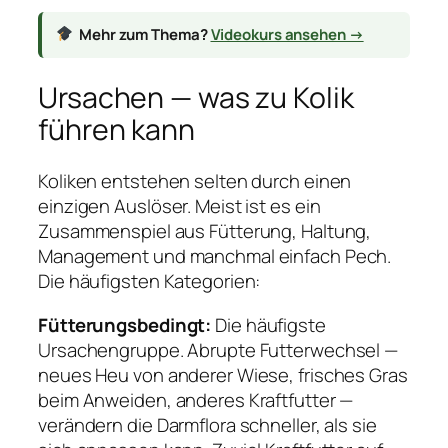
Mehr zum Thema?
Videokurs ansehen →
Ursachen — was zu Kolik
führen kann
Koliken entstehen selten durch einen
einzigen Auslöser. Meist ist es ein
Zusammenspiel aus Fütterung, Haltung,
Management und manchmal einfach Pech.
Die häufigsten Kategorien:
Fütterungsbedingt:
Die häufigste
Ursachengruppe. Abrupte Futterwechsel —
neues Heu von anderer Wiese, frisches Gras
beim Anweiden, anderes Kraftfutter —
verändern die Darmflora schneller, als sie