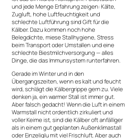
und jede Menge Erfahrung zeigen: Kälte,
Zugluft, hohe Luftfeuchtigkeit und
schlechte Luftführung sind Gift für die
Kälber. Dazu kommen noch hohe
Belegdichte, miese Stallhygiene, Stress
beim Transport oder Umstallen und eine
schlechte Biestmilchversorgung — alles
Dinge, die das Immunsystem runterfahren.
Gerade im Winter und in den
Übergangszeiten, wenn es kalt und feucht
wird, schlägt die Kälbergrippe gern zu. Viele
denken ja, ein warmer Stall ist immer gut.
Aber falsch gedacht! Wenn die Luft in einem
Warmstall nicht ordentlich zirkuliert und
voller Keime ist, sind die Kälber oft anfälliger
als in einem gut geplanten Außenklimastall
oder Einzeliglu mit viel Frischluft. Aber auch