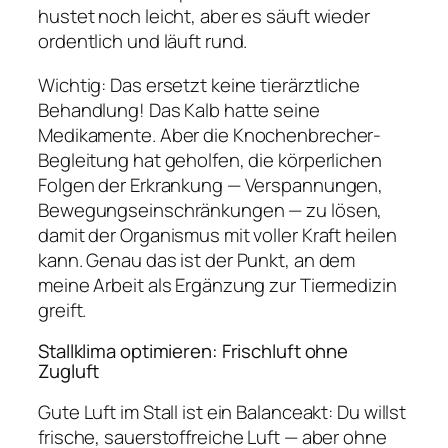
hustet noch leicht, aber es säuft wieder
ordentlich und läuft rund.
Wichtig: Das ersetzt keine tierärztliche
Behandlung! Das Kalb hatte seine
Medikamente. Aber die Knochenbrecher-
Begleitung hat geholfen, die körperlichen
Folgen der Erkrankung — Verspannungen,
Bewegungseinschränkungen — zu lösen,
damit der Organismus mit voller Kraft heilen
kann. Genau das ist der Punkt, an dem
meine Arbeit als Ergänzung zur Tiermedizin
greift.
Stallklima optimieren: Frischluft ohne
Zugluft
Gute Luft im Stall ist ein Balanceakt: Du willst
frische, sauerstoffreiche Luft — aber ohne