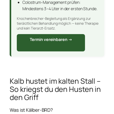
Colostrum-Management prüfen:
Mindestens 3–4 Liter in der ersten Stunde.
Knochenbrecher-Begleitung als Ergänzung zur
tierärztlichen Behandlung möglich — keine Therapie
und kein Tierarzt-Ersatz.
Termin vereinbaren →
Kalb hustet im kalten Stall –
So kriegst du den Husten in
den Griff
Was ist Kälber-BRD?