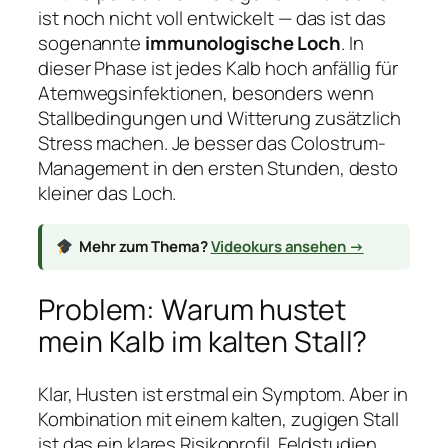
ist noch nicht voll entwickelt — das ist das
sogenannte
immunologische Loch
. In
dieser Phase ist jedes Kalb hoch anfällig für
Atemwegsinfektionen, besonders wenn
Stallbedingungen und Witterung zusätzlich
Stress machen. Je besser das Colostrum-
Management in den ersten Stunden, desto
kleiner das Loch.
Mehr zum Thema?
Videokurs ansehen →
Problem: Warum hustet
mein Kalb im kalten Stall?
Klar, Husten ist erstmal ein Symptom. Aber in
Kombination mit einem kalten, zugigen Stall
ist das ein klares Risikoprofil. Feldstudien