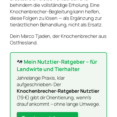
behindern die vollständige Erholung. Eine
Knochenbrecher-Begleitung kann helfen,
diese Folgen zu lösen — als Ergänzung zur
tierärztlichen Behandlung, nicht als Ersatz.
Dein Marco Tjaden, der Knochenbrecher aus
Ostfriesland.
Mein Nutztier-Ratgeber – für
Landwirte und Tierhalter
Jahrelange Praxis, klar
aufgeschrieben: Der
Knochenbrecher-Ratgeber Nutztier
(19 €) gibt dir Orientierung, wenn’s
drauf ankommt – ohne lange Umwege.