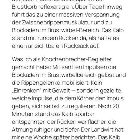
Brustkorb reflexartig an. Über Tage hinweg
führt das zu einer massiven Verspannung
der Zwischenrippenmuskulatur und zu
Blockaden im Brustwirbel-Bereich. Das Kalb
stand mit rundem Rücken da, als hätte es
einen unsichtbaren Rucksack auf.
Was ich als Knochenbrecher-Begleiter
gemacht habe: Mit sanften Impulsen die
Blockaden im Brustwirbelbereich gelöst und
die Rippengelenke mobilisiert. Kein
„Einrenken“ mit Gewalt — sondern gezielte,
weiche Impulse, die dem Körper den Impuls
geben, sich selbst zu regulieren. Nach 20
Minuten stand das Kalb spürbar
entspannter, der Rücken war flacher, die
Atmung ruhiger und tiefer. Der Landwirt hat
mir eine Woche später berichtet: Das Kalb