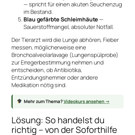
— spricht für einen akuten Seuchenzug
im Bestand.
Blau gefärbte Schleimhäute
—
Sauerstoffmangel, absoluter Notfall.
Der Tierarzt wird die Lunge abhören, Fieber
messen, möglicherweise eine
Bronchoalveolarlavage (Lungenspülprobe)
zur Erregerbestimmung nehmen und
entscheiden, ob Antibiotika,
Entzündungshemmer oder andere
Medikation nötig sind.
Mehr zum Thema?
Videokurs ansehen →
Lösung: So handelst du
richtig – von der Soforthilfe