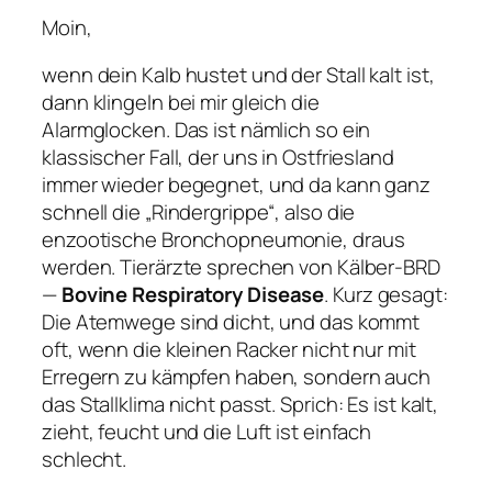
Moin,
wenn dein Kalb hustet und der Stall kalt ist,
dann klingeln bei mir gleich die
Alarmglocken. Das ist nämlich so ein
klassischer Fall, der uns in Ostfriesland
immer wieder begegnet, und da kann ganz
schnell die „Rindergrippe“, also die
enzootische Bronchopneumonie, draus
werden. Tierärzte sprechen von Kälber-BRD
—
Bovine Respiratory Disease
. Kurz gesagt:
Die Atemwege sind dicht, und das kommt
oft, wenn die kleinen Racker nicht nur mit
Erregern zu kämpfen haben, sondern auch
das Stallklima nicht passt. Sprich: Es ist kalt,
zieht, feucht und die Luft ist einfach
schlecht.