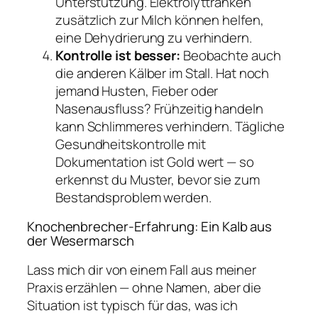
Unterstützung. Elektrolyttränken
zusätzlich zur Milch können helfen,
eine Dehydrierung zu verhindern.
Kontrolle ist besser:
Beobachte auch
die anderen Kälber im Stall. Hat noch
jemand Husten, Fieber oder
Nasenausfluss? Frühzeitig handeln
kann Schlimmeres verhindern. Tägliche
Gesundheitskontrolle mit
Dokumentation ist Gold wert — so
erkennst du Muster, bevor sie zum
Bestandsproblem werden.
Knochenbrecher-Erfahrung: Ein Kalb aus
der Wesermarsch
Lass mich dir von einem Fall aus meiner
Praxis erzählen — ohne Namen, aber die
Situation ist typisch für das, was ich