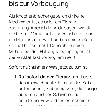
bis zur Vorbeugung
Als Knochenbrecher gebe ich dir keine
Medikamente, dafür ist der Tierarzt
zuständig. Aber ich kann dir sagen, wie du
die besten Voraussetzungen schaffst, damit
die Medizin auch wirkt und es deinem Kalb
schnell besser geht. Denn ohne deine
Mithilfe bei den Haltungsbedingungen ist
der Rückfall fast vorprogrammiert!
Sofortmaßnahmen: Was jetzt zu tun ist
Ruf sofort deinen Tierarzt an!
Das ist
das Allerwichtigste. Er muss das Kalb
untersuchen, Fieber messen, die Lunge
abhören und den Schweregrad
beurteilen. Er wird dann entscheiden,